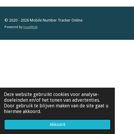
© 2020 - 2026 Mobile Number Tracker Online
Powered by
JouwWeb
Deze website gebruikt cookies voor analyse-
doeleinden en/of het tonen van advertenties.
Door gebruik te blijven maken van de site gaat u
hiermee akkoord.
Akkoord